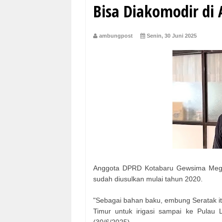
Bisa Diakomodir di
ambungpost
Senin, 30 Juni 2025
Anggota DPRD Kotabaru Gewsima Mega
sudah diusulkan mulai tahun 2020.
"Sebagai bahan baku, embung Seratak itu
Timur untuk irigasi sampai ke Pulau L