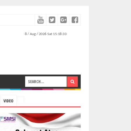
VIDEO