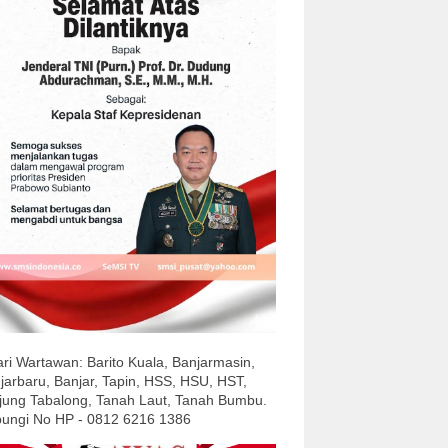
ari Wartawan: Barito Kuala, Banjarmasin,
jarbaru, Banjar, Tapin, HSS, HSU, HST,
jung Tabalong, Tanah Laut, Tanah Bumbu.
ungi No HP - 0812 6216 1386