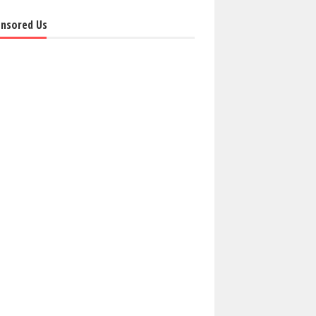
nsored Us