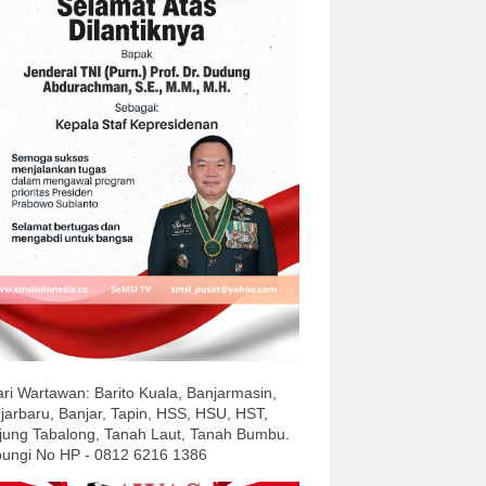
ari Wartawan: Barito Kuala, Banjarmasin,
jarbaru, Banjar, Tapin, HSS, HSU, HST,
jung Tabalong, Tanah Laut, Tanah Bumbu.
ungi No HP - 0812 6216 1386