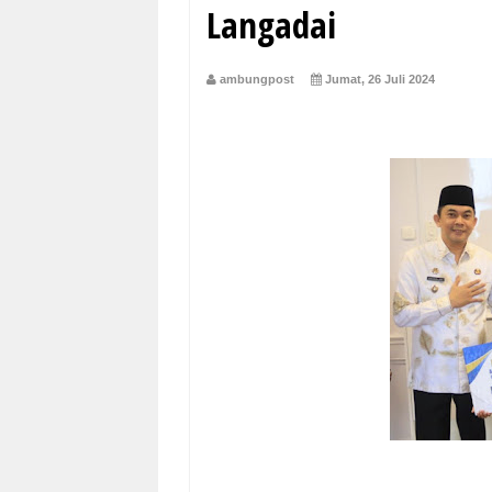
Langadai
ambungpost
Jumat, 26 Juli 2024