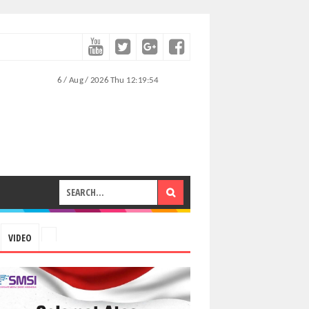
VIDEO