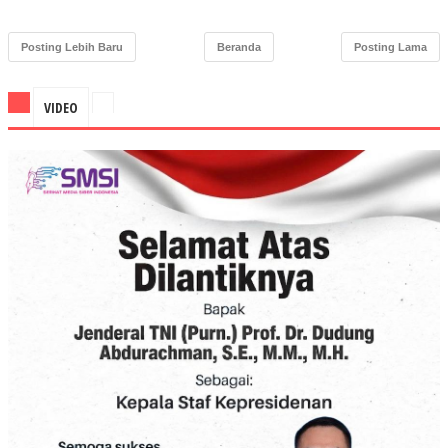
Posting Lebih Baru
Beranda
Posting Lama
VIDEO