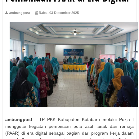
ambungpost
Rabu, 03 Desember 2025
ambungpost
- TP PKK Kabupaten Kotabaru melalui Pokja I
menggelar kegiatan pembinaan pola asuh anak dan remaja
(PAAR) di era digital sebagai bagian dari program kerja dalam