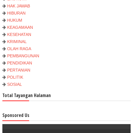
HAK JAWAB
HIBURAN
HUKUM
KEAGAMAAN
KESEHATAN
KRIMINAL
OLAH RAGA
PEMBANGUNAN
PENDIDIKAN
PERTANIAN
POLITIK
SOSIAL
Total Tayangan Halaman
Sponsored Us