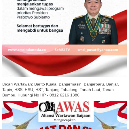
Dicari Wartawan: Barito Kuala, Banjarmasin, Banjarbaru, Banjar,
Tapin, HSS, HSU, HST, Tanjung Tabalong, Tanah Laut, Tanah
Bumbu. Hubungi No HP - 0812 6216 1386