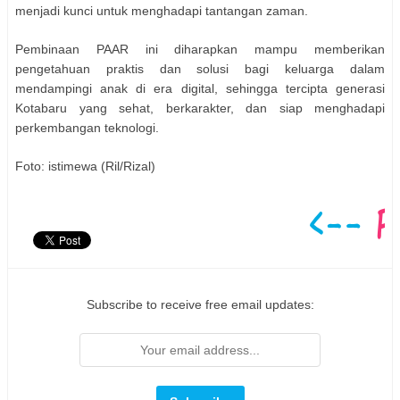
menjadi kunci untuk menghadapi tantangan zaman.
Pembinaan PAAR ini diharapkan mampu memberikan
pengetahuan praktis dan solusi bagi keluarga dalam
mendampingi anak di era digital, sehingga tercipta generasi
Kotabaru yang sehat, berkarakter, dan siap menghadapi
perkembangan teknologi.
Foto: istimewa (Ril/Rizal)
Subscribe to receive free email updates: