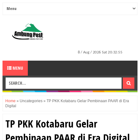
MENU
Home
»
Uncategories
»
TP PKK Kotabaru Gelar Pembinaan PAAR di Era
Digital
TP PKK Kotabaru Gelar
Pembinaan PAAR di Era Digital