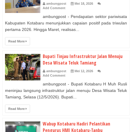
ambungpost
Mei 18, 2026
Add Comment
ambungpost - Pendapatan sektor pariwisata
Kabupaten Kotabaru menunjukkan capaian positif pada triwulan
pertama 2026. Hingga Maret, realisas...
Read More
Bupati Tinjau Infrastruktur Jalan Menuju
Desa Wisata Teluk Tamiang
ambungpost
Mei 12, 2026
Add Comment
ambungpost - Bupati Kotabaru H Muh Rusli
meninjau langsung infrastruktur jalan menuju Desa Wisata Teluk
Tamiang, Selasa (12/5/2026). Bupati...
Read More
Wabup Kotabaru Hadiri Pelantikan
Pengurus HMI Kotabaru-Tanbu