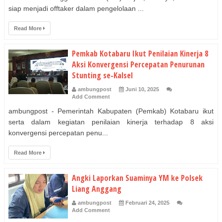
siap menjadi offtaker dalam pengelolaan ...
Read More
Pemkab Kotabaru Ikut Penilaian Kinerja 8
Aksi Konvergensi Percepatan Penurunan
Stunting se-Kalsel
ambungpost
Juni 10, 2025
Add Comment
ambungpost - Pemerintah Kabupaten (Pemkab) Kotabaru ikut
serta dalam kegiatan penilaian kinerja terhadap 8 aksi
konvergensi percepatan penu...
Read More
Angki Laporkan Suaminya YM ke Polsek
Liang Anggang
ambungpost
Februari 24, 2025
Add Comment