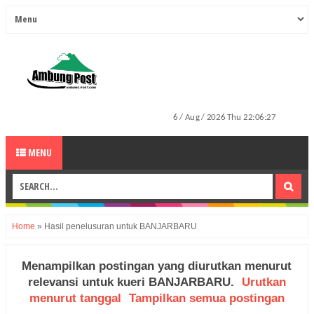
MENU
Home
»
Hasil penelusuran untuk BANJARBARU
Menampilkan postingan yang diurutkan menurut
relevansi untuk kueri
BANJARBARU
.
Urutkan
menurut tanggal
Tampilkan semua postingan