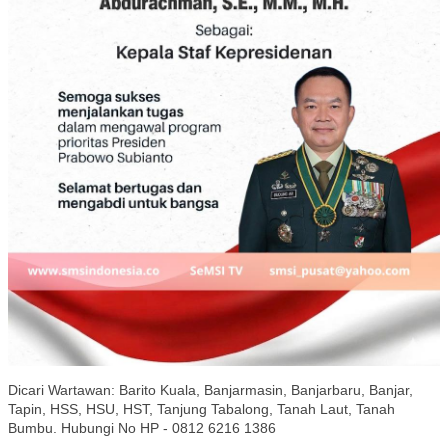
Dicari Wartawan: Barito Kuala, Banjarmasin, Banjarbaru, Banjar,
Tapin, HSS, HSU, HST, Tanjung Tabalong, Tanah Laut, Tanah
Bumbu. Hubungi No HP - 0812 6216 1386