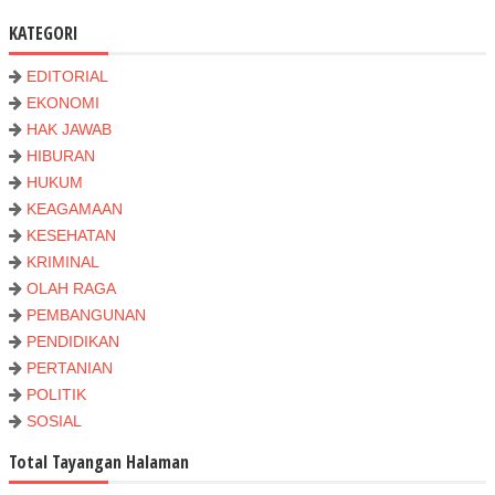
KATEGORI
EDITORIAL
EKONOMI
HAK JAWAB
HIBURAN
HUKUM
KEAGAMAAN
KESEHATAN
KRIMINAL
OLAH RAGA
PEMBANGUNAN
PENDIDIKAN
PERTANIAN
POLITIK
SOSIAL
Total Tayangan Halaman