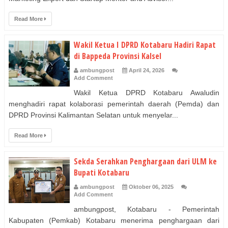
Read More
Wakil Ketua I DPRD Kotabaru Hadiri Rapat
di Bappeda Provinsi Kalsel
ambungpost
April 24, 2026
Add Comment
Wakil Ketua DPRD Kotabaru Awaludin
menghadiri rapat kolaborasi pemerintah daerah (Pemda) dan
DPRD Provinsi Kalimantan Selatan untuk menyelar...
Read More
Sekda Serahkan Penghargaan dari ULM ke
Bupati Kotabaru
ambungpost
Oktober 06, 2025
Add Comment
ambungpost, Kotabaru - Pemerintah
Kabupaten (Pemkab) Kotabaru menerima penghargaan dari