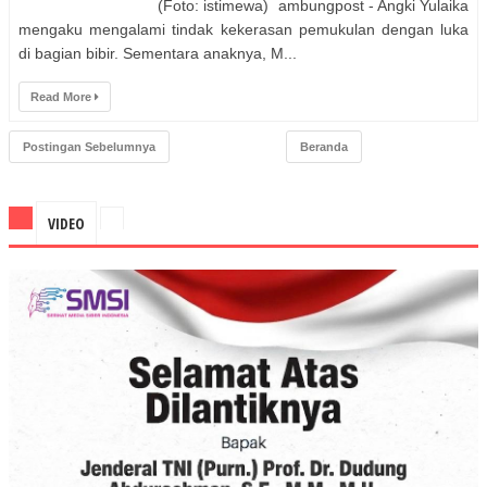
(Foto: istimewa) ambungpost - Angki Yulaika
mengaku mengalami tindak kekerasan pemukulan dengan luka
di bagian bibir. Sementara anaknya, M...
Read More
Postingan Sebelumnya
Beranda
VIDEO